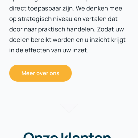
direct toepasbaar zijn. We denken mee
op strategisch niveau en vertalen dat
door naar praktisch handelen. Zodat uw
doelen bereikt worden en u inzicht krijgt
in de effecten van uw inzet.
Meer over ons
Onze klanten
.