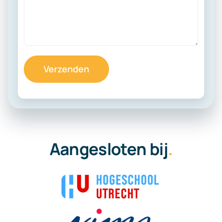
Aangesloten bij
.