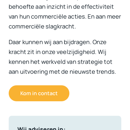
behoefte aan inzicht in de effectiviteit
van hun commerciële acties. En aan meer
commerciële slagkracht.
Daar kunnen wij aan bijdragen. Onze
kracht zit in onze veelzijdigheid. Wij
kennen het werkveld van strategie tot
aan uitvoering met de nieuwste trends.
Kom in contact
Wij adviseren in: