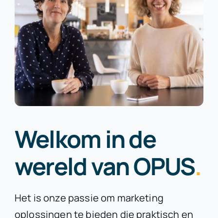
Welkom in de
wereld van OPUS
.
Het is onze passie om marketing
oplossingen te bieden die praktisch en