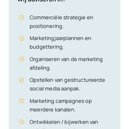
Commerciële strategie en
positionering.
Marketingjaarplannen en
budgettering.
Organiseren van de marketing
afdeling.
Opstellen van gestructureerde
social media aanpak.
Marketing campagnes op
meerdere kanalen.
Ontwikkelen / bijwerken van