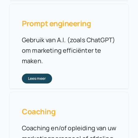
Prompt engineering
Gebruik van A.I. (zoals ChatGPT)
om marketing efficiënter te
maken.
Lees meer
Coaching
Coaching en/of opleiding van uw