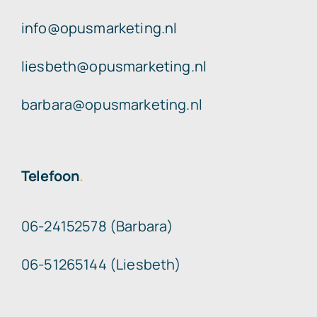
info@opusmarketing.nl
liesbeth@opusmarketing.nl
barbara@opusmarketing.nl
Telefoon
.
06-24152578 (Barbara)
06-51265144 (Liesbeth)