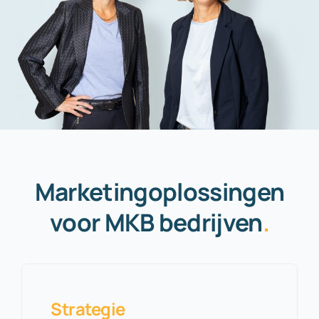
Marketingoplossingen
voor MKB bedrijven
.
Strategie