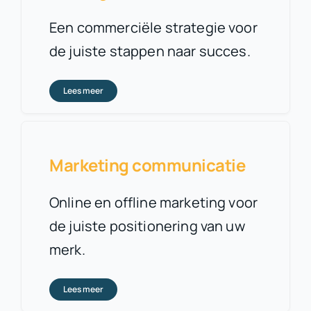
Een commerciële strategie voor
de juiste stappen naar succes.
Lees meer
Marketing communicatie
Online en offline marketing voor
de juiste positionering van uw
merk.
Lees meer