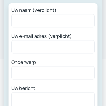
Uw naam (verplicht)
Uw e-mail adres (verplicht)
Onderwerp
Uw bericht