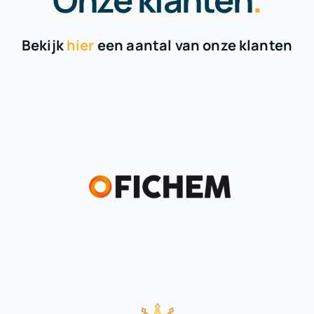
Bekijk
hier
een aantal van onze klanten