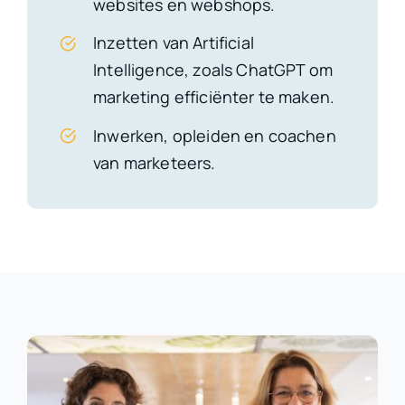
websites en webshops.
Inzetten van Artificial
Intelligence, zoals ChatGPT om
marketing efficiënter te maken.
Inwerken, opleiden en coachen
van marketeers.