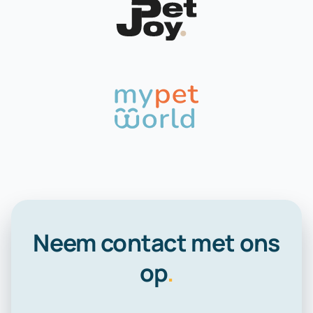
Neem contact met ons
op
.