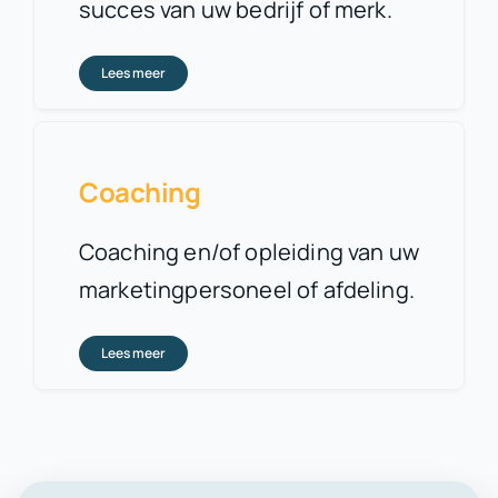
succes van uw bedrijf of merk.
Lees meer
Coaching
Coaching en/of opleiding van uw
marketingpersoneel of
afdeling.
Lees meer