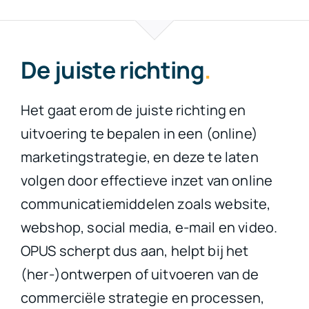
De juiste richting
.
Het gaat erom de juiste richting en
uitvoering te bepalen in een (online)
marketingstrategie, en deze te laten
volgen door effectieve inzet van online
communicatiemiddelen zoals website,
webshop, social media, e-mail en video.
OPUS scherpt dus aan, helpt bij het
(her-)ontwerpen of uitvoeren van de
commerciële strategie en processen,