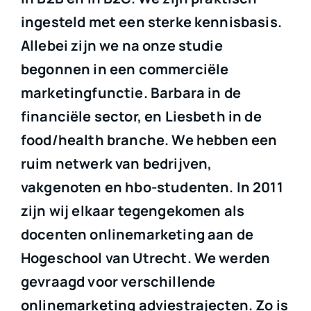
ingesteld met een sterke kennisbasis.
Allebei zijn we na onze studie
begonnen in een commerciële
marketingfunctie. Barbara in de
financiële sector, en Liesbeth in de
food/health branche.
We hebben een
ruim netwerk van bedrijven,
vakgenoten en hbo-studenten. In 2011
zijn
wij elkaar tegengekomen als
docenten onlinemarketing aan de
Hogeschool van Utrecht. We werden
gevraagd voor verschillende
onlinemarketing adviestrajecten. Zo is