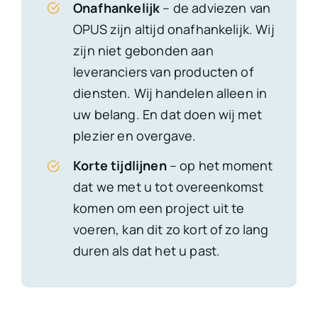
Onafhankelijk
– de adviezen van
OPUS zijn altijd onafhankelijk. Wij
zijn niet gebonden aan
leveranciers van producten of
diensten. Wij handelen alleen in
uw belang. En dat doen wij met
plezier en overgave.
Korte
tijdlijnen
– op het moment
dat we met u tot overeenkomst
komen om een project uit te
voeren, kan dit zo kort of zo lang
duren als dat het u past.