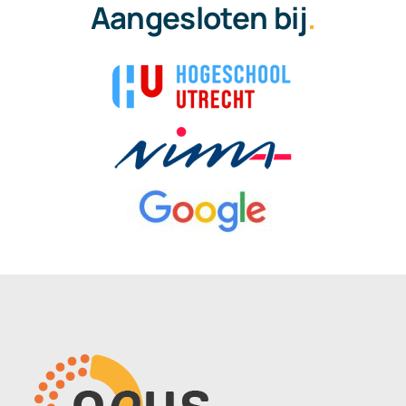
Aangesloten bij
.