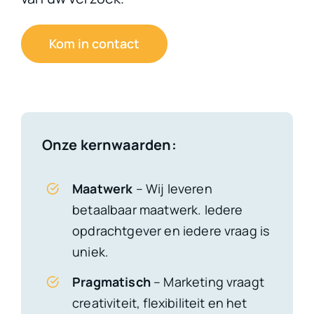
Kom in contact
Onze kernwaarden:
Maatwerk
– Wij leveren
betaalbaar maatwerk. Iedere
opdrachtgever en iedere vraag is
uniek.
Pragmatisch
– Marketing vraagt
creativiteit, flexibiliteit en het