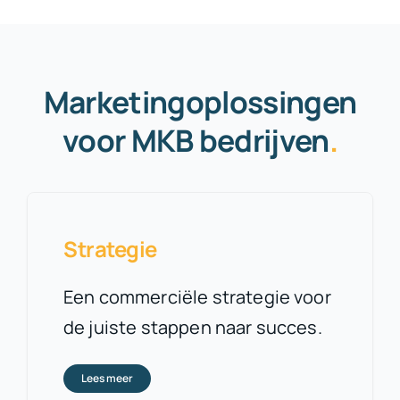
Marketingoplossingen
voor MKB bedrijven
.
Strategie
Een commerciële strategie voor
de juiste stappen naar succes.
Lees meer