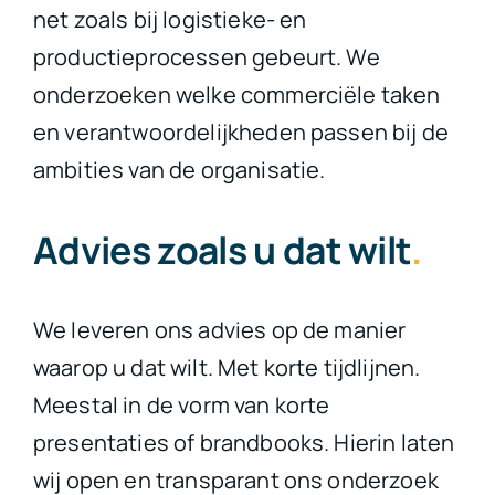
net zoals bij logistieke- en
productieprocessen gebeurt. We
onderzoeken welke commerciële taken
en verantwoordelijkheden passen bij de
ambities van de organisatie.
Advies zoals u dat wilt
.
We leveren ons advies op de manier
waarop u dat wilt. Met korte tijdlijnen.
Meestal in de vorm van korte
presentaties of brandbooks. Hierin laten
wij open en transparant ons onderzoek