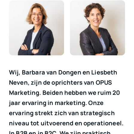
Wij, Barbara van Dongen en Liesbeth
Neven, zijn de oprichters van OPUS
Marketing. Beiden hebben we ruim 20
jaar ervaring in marketing. Onze
ervaring strekt zich van strategisch
niveau tot uitvoerend en operationeel.
In B2B en in B2C. We zijn praktisch