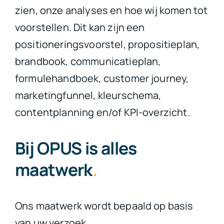
zien, onze analyses en hoe wij komen tot
voorstellen. Dit kan zijn een
positioneringsvoorstel, propositieplan,
brandbook, communicatieplan,
formulehandboek, customer journey,
marketingfunnel, kleurschema,
contentplanning en/of KPI-overzicht.
Bij OPUS is alles
maatwerk
.
Ons maatwerk wordt bepaald op basis
van uw verzoek.