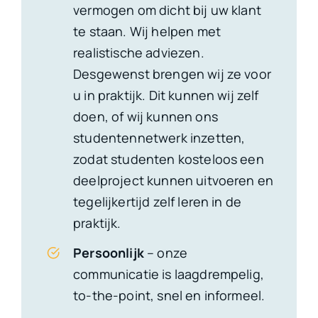
vermogen om dicht bij uw klant
te staan. Wij helpen met
realistische adviezen.
Desgewenst brengen wij ze voor
u in praktijk. Dit kunnen wij zelf
doen, of wij kunnen ons
studentennetwerk inzetten,
zodat studenten kosteloos een
deelproject kunnen uitvoeren en
tegelijkertijd zelf leren in de
praktijk.
Persoonlijk
– onze
communicatie is laagdrempelig,
to-the-point, snel en informeel.