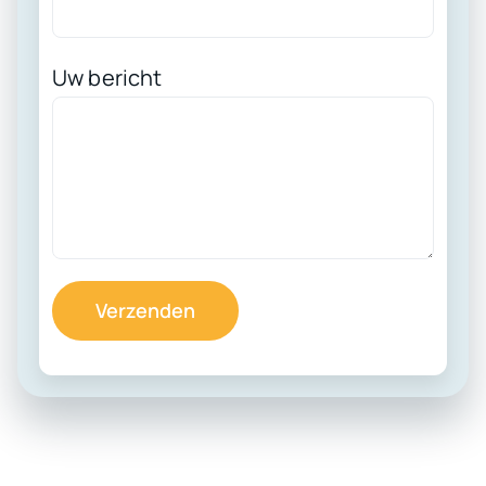
Uw bericht