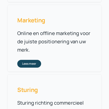
Marketing
Online en offline marketing voor
de juiste positionering van uw
merk.
Lees meer
Sturing
Sturing richting commercieel