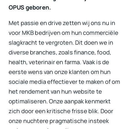
OPUS geboren.
Met passie en drive zetten wij ons nu in
voor MKB bedrijven om hun commerciële
slagkracht te vergroten. Dit doen we in
diverse branches, zoals finance, food,
health, veterinair en farma. Vaak is de
eerste wens van onze klanten om hun
sociale media effectiever te maken of om
het rendement van hun website te
optimaliseren. Onze aanpak kenmerkt
zich door een kritische frisse blik.
Door
onze nuchtere pragmatische insteek