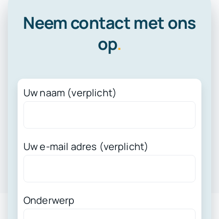
Neem contact met ons
op
.
Uw naam (verplicht)
Uw e-mail adres (verplicht)
Onderwerp