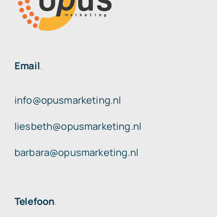
Email
.
info@opusmarketing.nl
liesbeth@opusmarketing.nl
barbara@opusmarketing.nl
Telefoon
.