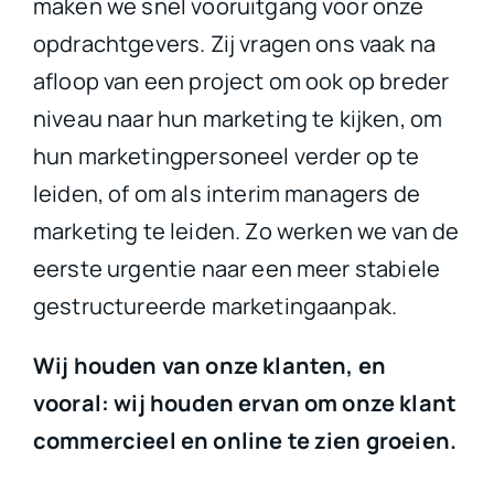
maken we snel vooruitgang voor onze
opdrachtgevers. Zij vragen ons vaak na
afloop van een project om ook op breder
niveau naar hun marketing te kijken, om
hun marketingpersoneel verder op te
leiden, of om als interim managers de
marketing te leiden. Zo werken we van de
eerste urgentie naar een meer stabiele
gestructureerde marketingaanpak.
Wij houden van onze klanten, en
vooral: wij houden ervan om onze klant
commercieel en online te zien groeien.